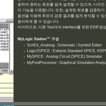
용하여 원하는 회로를 쉽게 설계할 수 있으며, 디자인
지 기능을 지원합니다. 또한, 설계된 회로를 검증하기 
옵션을 이용해 회로의 검증 결과를 쉽게 분석할 수 있으
용이하게 할 수 있습니다.
마지막으로, 다른 Tool과의 interface를 위한 EDIF생성
MyLogic Station™ 구성
SchEd_Analoog : Schematic / Symbol Editor
Logic2SPICE : Extracts Standard SPICE, HS
MySPICE : Analog Circuit (SPICE) Simulator
MyPostProcessor : Graphical Simulation Analy