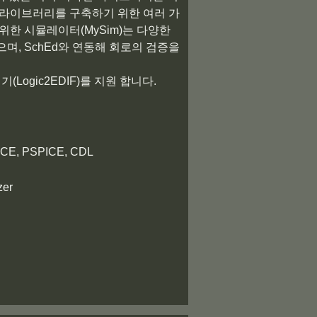
 라이브러리를 구축하기 위한 여러 가
위한 시뮬레이터(MySim)는 다양한
며, SchEd와 연동해 회로의 검증을
기(Logic2EDIF)를 지원 합니다.
PICE, PSPICE, CDL
zer