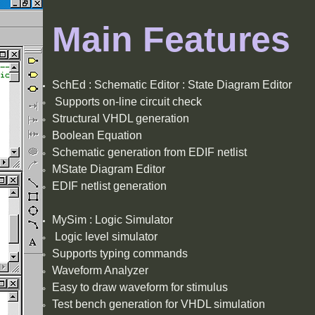
Main Features
SchEd : Schematic Editor : State Diagram Editor
Supports on-line circuit check
Structural VHDL generation
Boolean Equation
Schematic generation from EDIF netlist
MState Diagram Editor
EDIF netlist generation
MySim : Logic Simulator
Logic level simulator
Supports typing commands
Waveform Analyzer
Easy to draw waveform for stimulus
Test bench generation for VHDL simulation