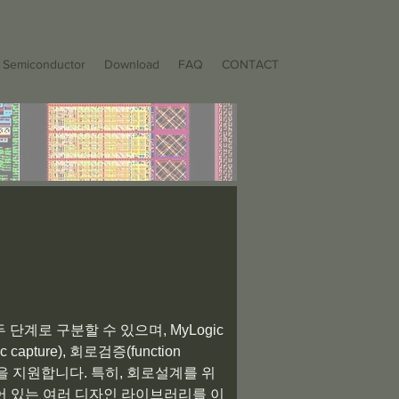
Semiconductor
Download
FAQ
CONTACT
 두 단계로 구분할 수 있으며, MyLogic
capture), 회로검증(function
tion) 등을 지원합니다. 특히, 회로설계를 위
되어 있는 여러 디자인 라이브러리를 이